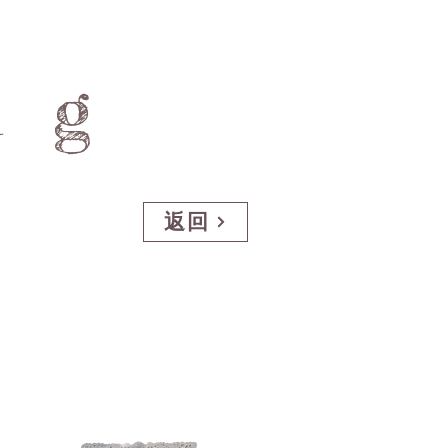
ng
返回