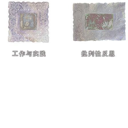
工作与实践
批判性反思