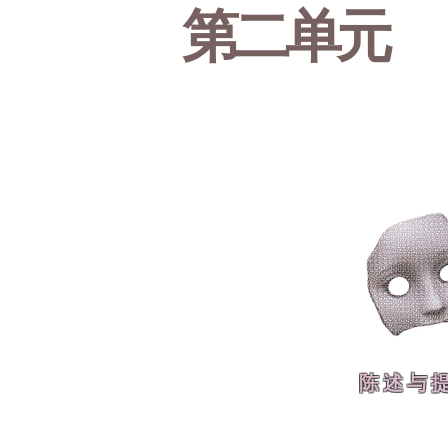
第二单元
陈述与