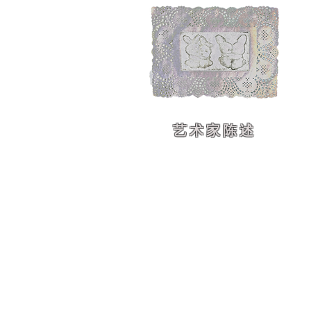
艺术家陈述