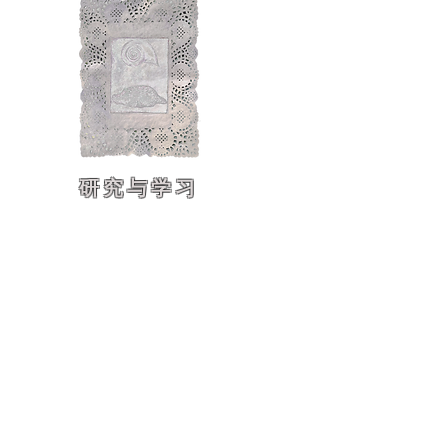
​研究与学习