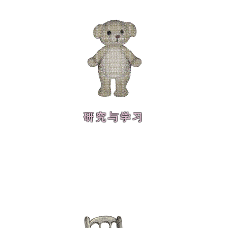
研究与学习