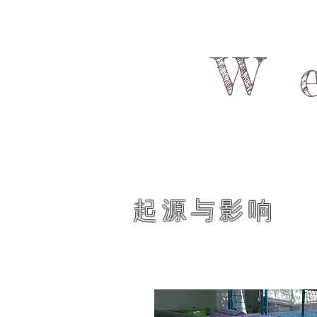
W
起源与影响