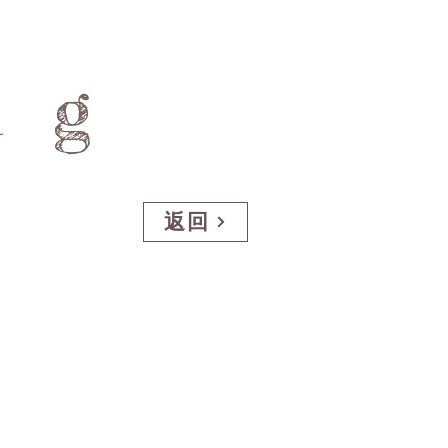
ng
返回